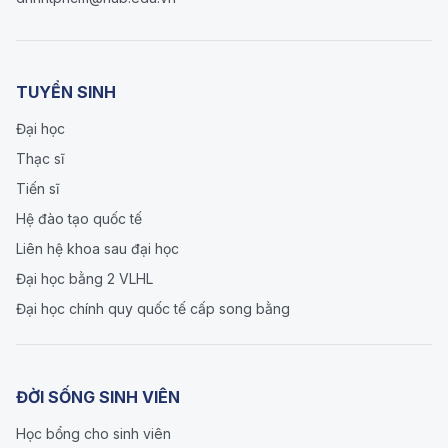
TUYỂN SINH
Đại học
Thạc sĩ
Tiến sĩ
Hệ đào tạo quốc tế
Liên hệ khoa sau đại học
Đại học bằng 2 VLHL
Đại học chính quy quốc tế cấp song bằng
ĐỜI SỐNG SINH VIÊN
Học bổng cho sinh viên