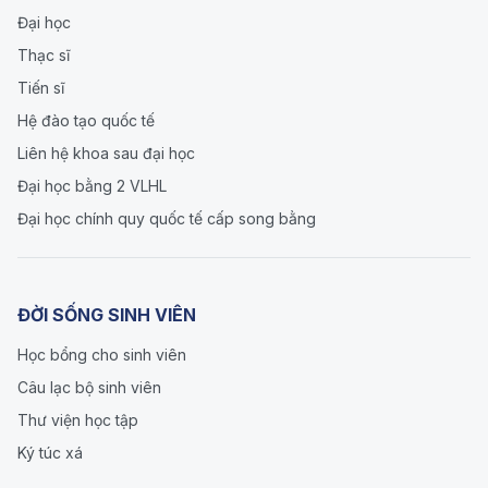
Đại học
Thạc sĩ
Tiến sĩ
Hệ đào tạo quốc tế
Liên hệ khoa sau đại học
Đại học bằng 2 VLHL
Đại học chính quy quốc tế cấp song bằng
ĐỜI SỐNG SINH VIÊN
Học bổng cho sinh viên
Câu lạc bộ sinh viên
Thư viện học tập
Ký túc xá